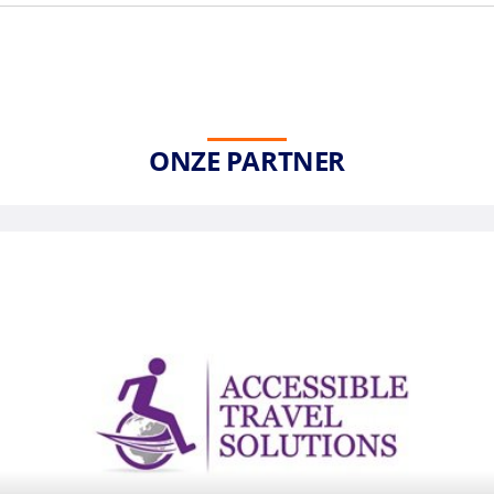
ONZE PARTNER