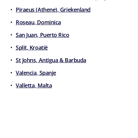
Piraeus (Athene), Griekenland
Roseau, Dominica
San Juan, Puerto Rico
Split, Kroatië
St Johns, Antigua & Barbuda
Valencia, Spanje
Valletta, Malta