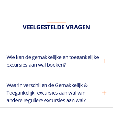
VEELGESTELDE VRAGEN
Wie kan de gemakkelijke en toegankelijke
excursies aan wal boeken?
Waarin verschillen de Gemakkelijk &
Toegankelijk -excursies aan wal van
andere reguliere excursies aan wal?