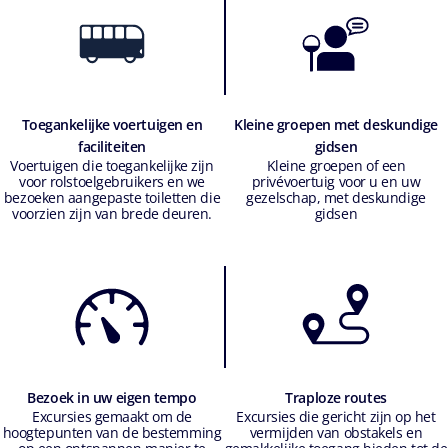
Toegankelijke voertuigen en
Kleine groepen met deskundige
faciliteiten
gidsen
Voertuigen die toegankelijke zijn
Kleine groepen of een
voor rolstoelgebruikers en we
privévoertuig voor u en uw
bezoeken aangepaste toiletten die
gezelschap, met deskundige
voorzien zijn van brede deuren.
gidsen
Bezoek in uw eigen tempo
Traploze routes
Excursies gemaakt om de
Excursies die gericht zijn op het
hoogtepunten van de bestemming
vermijden van obstakels en