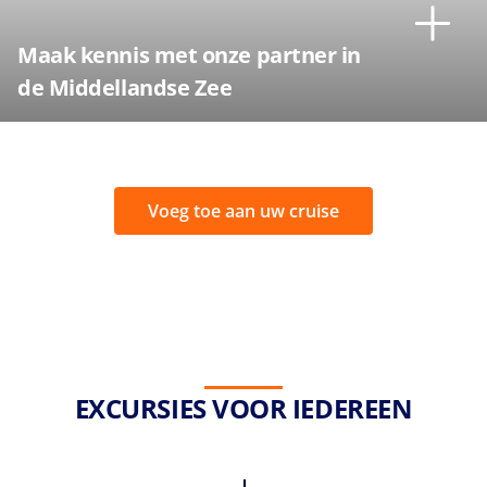
Maak kennis met onze partner in
de Middellandse Zee
Voeg toe aan uw cruise
EXCURSIES VOOR IEDEREEN