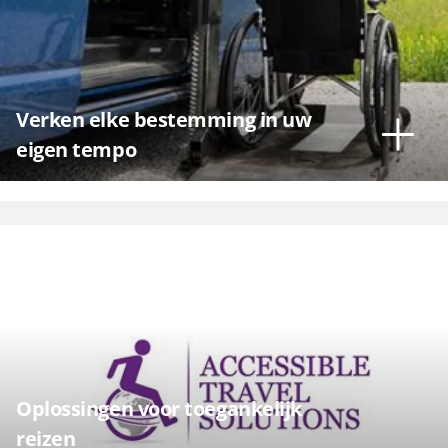
Verken elke bestemming in uw
eigen tempo
Oplossingen voor toegankelijk
reizen