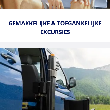
GEMAKKELIJKE & TOEGANKELIJKE
EXCURSIES