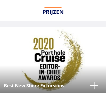
PRIJZEN
Best New Shore Excursions