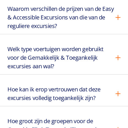
Waarom verschillen de prijzen van de Easy
& Accessible Excursions van die van de
reguliere excursies?
Welk type voertuigen worden gebruikt
voor de Gemakkelijk & Toegankelijk
excursies aan wal?
Hoe kan ik erop vertrouwen dat deze
excursies volledig toegankelijk zijn?
Hoe groot zijn de groepen voor de