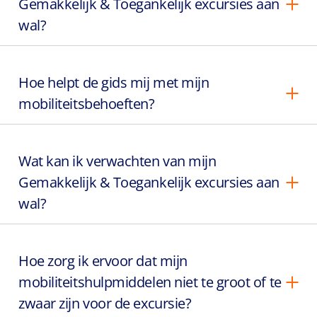
Gemakkelijk & Toegankelijk excursies aan
wal?
Hoe helpt de gids mij met mijn
mobiliteitsbehoeften?
Wat kan ik verwachten van mijn
Gemakkelijk & Toegankelijk excursies aan
wal?
Hoe zorg ik ervoor dat mijn
mobiliteitshulpmiddelen niet te groot of te
zwaar zijn voor de excursie?