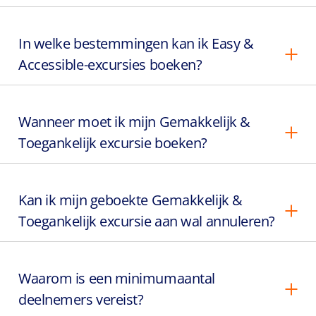
In welke bestemmingen kan ik Easy &
Accessible-excursies boeken?
Wanneer moet ik mijn Gemakkelijk &
Toegankelijk excursie boeken?
Kan ik mijn geboekte Gemakkelijk &
Toegankelijk excursie aan wal annuleren?
Waarom is een minimumaantal
deelnemers vereist?