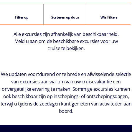
Filter op
Sorteren op duur
Wis Filters
Alle excursies zijn afhankelijk van beschikbaarheid.
Meld u aan om de beschikbare excursies voor uw
cruise te bekijken.
We updaten voortdurend onze brede en afwisselende selectie
van excursies aan wal om van uw cruisevakantie een
onvergetelijke ervaring te maken. Sommige excursies kunnen
ook beschikbaar zijn op inschepings- of ontschepingsdagen,
terwijl u tijdens de zeedagen kunt genieten van activiteiten aan
boord.