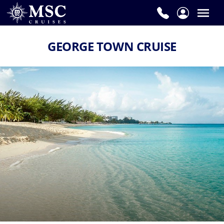
GEORGE TOWN CRUISE