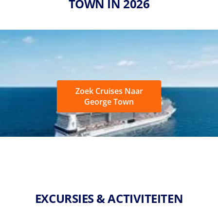
TOWN IN 2026
Zoek Cruises Naar
George Town
EXCURSIES & ACTIVITEITEN