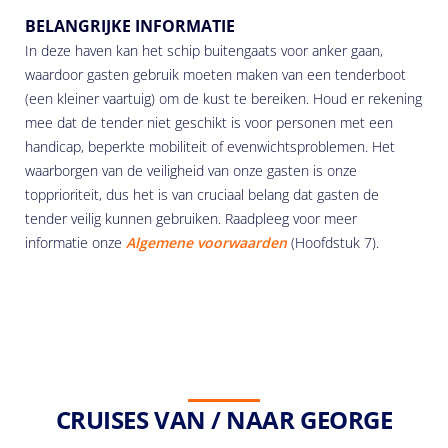
BELANGRIJKE INFORMATIE
In deze haven kan het schip buitengaats voor anker gaan,
waardoor gasten gebruik moeten maken van een tenderboot
(een kleiner vaartuig) om de kust te bereiken. Houd er rekening
mee dat de tender niet geschikt is voor personen met een
handicap, beperkte mobiliteit of evenwichtsproblemen. Het
waarborgen van de veiligheid van onze gasten is onze
topprioriteit, dus het is van cruciaal belang dat gasten de
tender veilig kunnen gebruiken. Raadpleeg voor meer
informatie onze
Algemene voorwaarden
(Hoofdstuk 7).
CRUISES VAN / NAAR GEORGE