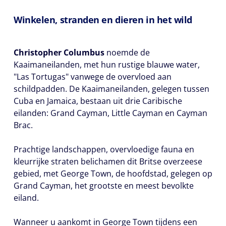
Winkelen, stranden en dieren in het wild
Christopher Columbus
noemde de
Kaaimaneilanden, met hun rustige blauwe water,
"Las Tortugas" vanwege de overvloed aan
schildpadden. De Kaaimaneilanden, gelegen tussen
Cuba en Jamaica, bestaan uit drie Caribische
eilanden: Grand Cayman, Little Cayman en Cayman
Brac.
Prachtige landschappen, overvloedige fauna en
kleurrijke straten belichamen dit Britse overzeese
gebied, met George Town, de hoofdstad, gelegen op
Grand Cayman, het grootste en meest bevolkte
eiland.
Wanneer u aankomt in George Town tijdens een