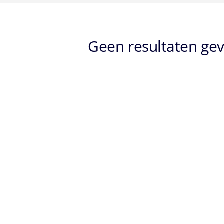
Geen resultaten gev