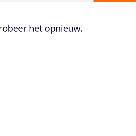
probeer het opnieuw.