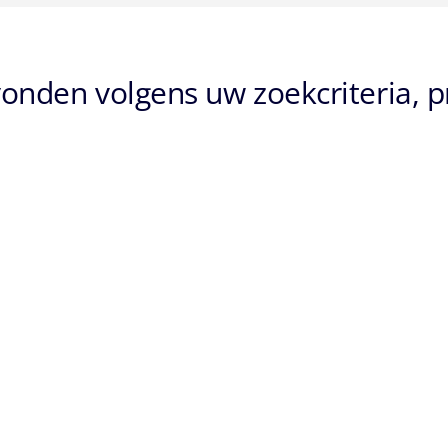
onden volgens uw zoekcriteria, 