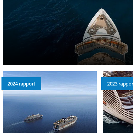
2024 rapport
2023 rappor