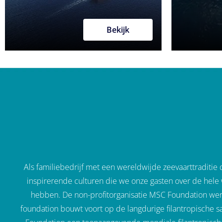
Bekijk
Als familiebedrijf met een wereldwijde zeevaarttraditie
inspirerende culturen die we onze gasten over de hele 
hebben. De non-profitorganisatie MSC Foundation wer
foundation bouwt voort op de langdurige filantropische 