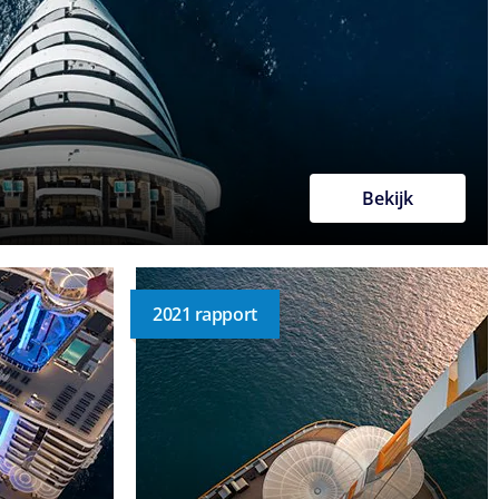
Bekijk
2021 rapport