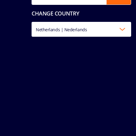
CHANGE COUNTRY
Netherlands | Nederlands