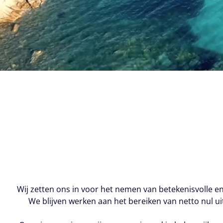
Wij zetten ons in voor het nemen van betekenisvolle 
We blijven werken aan het bereiken van netto nul 