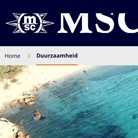
Duurzaamheid
Home