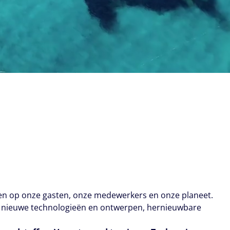
ben op onze gasten, onze medewerkers en onze planeet.
in nieuwe technologieën en ontwerpen, hernieuwbare