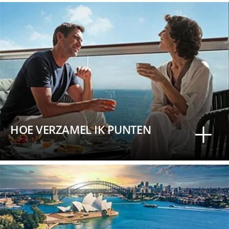
HOE VERZAMEL IK PUNTEN