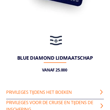
BLUE DIAMOND LIDMAATSCHAP
VANAF 25.000
PRIVILEGES TIJDENS HET BOEKEN
PRIVILEGES VOOR DE CRUISE EN TIJDENS DE
INSCHEPING