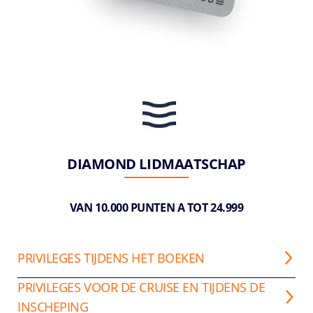
DIAMOND LIDMAATSCHAP
VAN 10.000 PUNTEN A TOT 24.999
PRIVILEGES TIJDENS HET BOEKEN
PRIVILEGES VOOR DE CRUISE EN TIJDENS DE
INSCHEPING