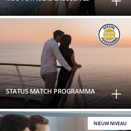
STATUS MATCH PROGRAMMA
NIEUW NIVEAU