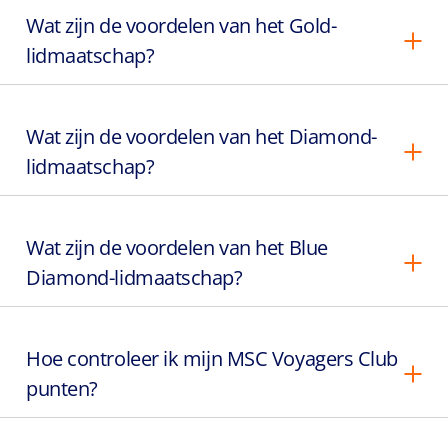
Wat zijn de voordelen van het Gold-
lidmaatschap?
Wat zijn de voordelen van het Diamond-
lidmaatschap?
Wat zijn de voordelen van het Blue
Diamond-lidmaatschap?
Hoe controleer ik mijn MSC Voyagers Club
punten?