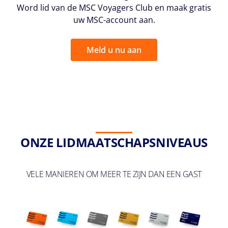
Word lid van de MSC Voyagers Club en maak gratis
uw MSC-account aan.
Meld u nu aan
ONZE LIDMAATSCHAPSNIVEAUS
VELE MANIEREN OM MEER TE ZIJN DAN EEN GAST