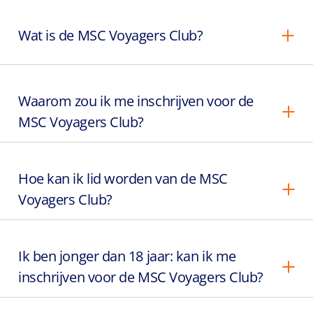
Wat is de MSC Voyagers Club?
Waarom zou ik me inschrijven voor de
MSC Voyagers Club?
Hoe kan ik lid worden van de MSC
Voyagers Club?
Ik ben jonger dan 18 jaar: kan ik me
inschrijven voor de MSC Voyagers Club?