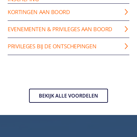
KORTINGEN AAN BOORD
EVENEMENTEN & PRIVILEGES AAN BOORD
PRIVILEGES BIJ DE ONTSCHEPINGEN
BEKIJK ALLE VOORDELEN