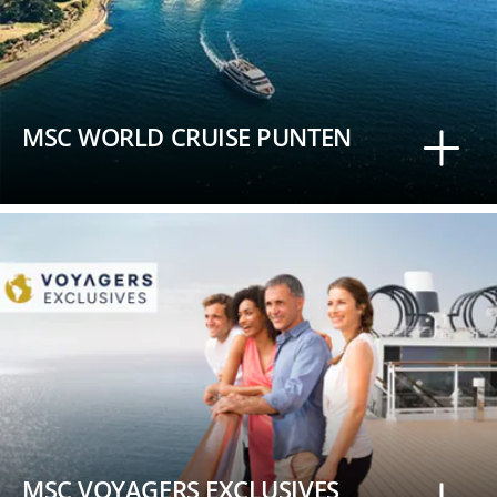
MSC WORLD CRUISE PUNTEN
MSC VOYAGERS EXCLUSIVES