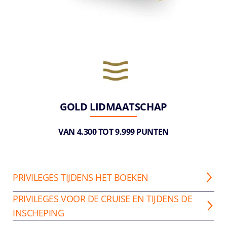
GOLD LIDMAATSCHAP
VAN 4.300 TOT 9.999 PUNTEN
PRIVILEGES TIJDENS HET BOEKEN
PRIVILEGES VOOR DE CRUISE EN TIJDENS DE
INSCHEPING