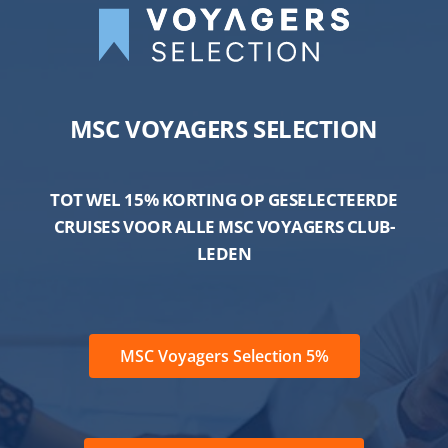
MSC VOYAGERS SELECTION
TOT WEL 15% KORTING OP GESELECTEERDE
CRUISES VOOR ALLE MSC VOYAGERS CLUB-
LEDEN
MSC Voyagers Selection 5%