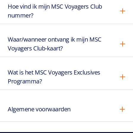
Hoe vind ik mijn MSC Voyagers Club
nummer?
Waar/wanneer ontvang ik mijn MSC
Voyagers Club-kaart?
Wat is het MSC Voyagers Exclusives
Programma?
Algemene voorwaarden