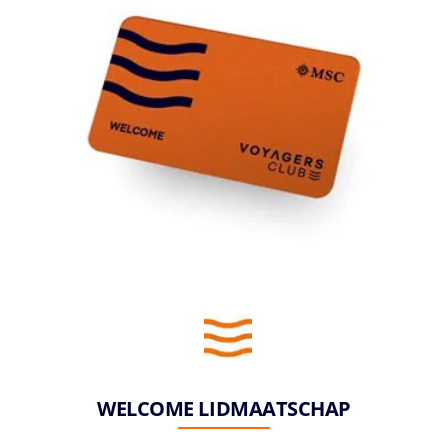
WELCOME LIDMAATSCHAP