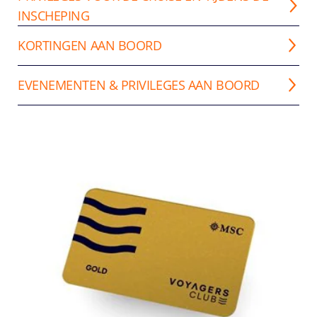
INSCHEPING
KORTINGEN AAN BOORD
EVENEMENTEN & PRIVILEGES AAN BOORD