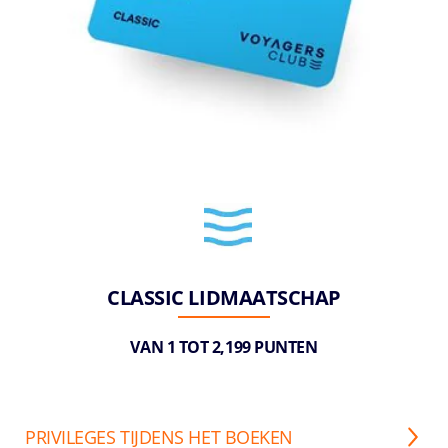
CLASSIC LIDMAATSCHAP
VAN 1 TOT 2,199 PUNTEN
PRIVILEGES TIJDENS HET BOEKEN