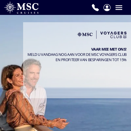
VAAR MEE MET ONS!
MELD U VANDAAG NOG AAN VOOR DE MSC VOYAGERS CLUB
EN PROFITEER VAN BESPARINGEN TOT 15%