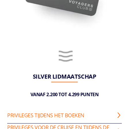
SILVER LIDMAATSCHAP
VANAF 2.200 TOT 4.299 PUNTEN
PRIVILEGES TIJDENS HET BOEKEN
PRIVILEGES VOOR DE CRUISE EN TIJDENS DE