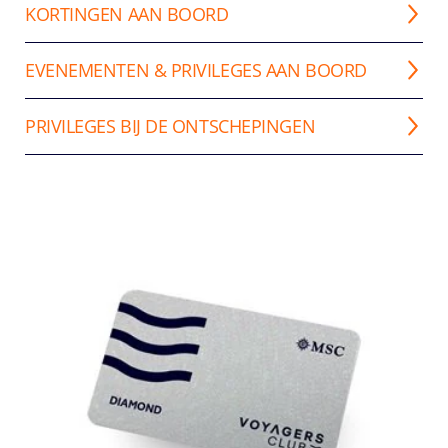
KORTINGEN AAN BOORD
EVENEMENTEN & PRIVILEGES AAN BOORD
PRIVILEGES BIJ DE ONTSCHEPINGEN