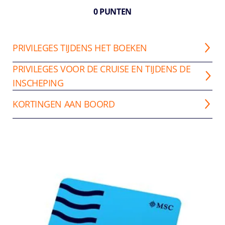
0 PUNTEN
PRIVILEGES TIJDENS HET BOEKEN
PRIVILEGES VOOR DE CRUISE EN TIJDENS DE
INSCHEPING
KORTINGEN AAN BOORD