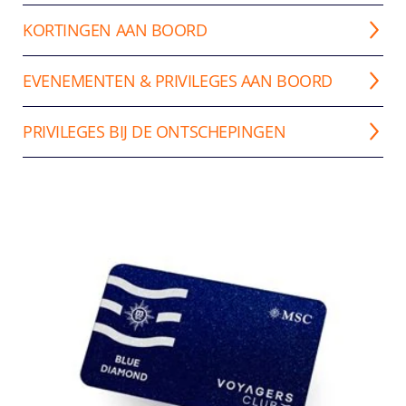
KORTINGEN AAN BOORD
EVENEMENTEN & PRIVILEGES AAN BOORD
PRIVILEGES BIJ DE ONTSCHEPINGEN