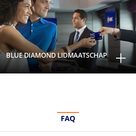
BLUE DIAMOND LIDMAATSCHAP
FAQ