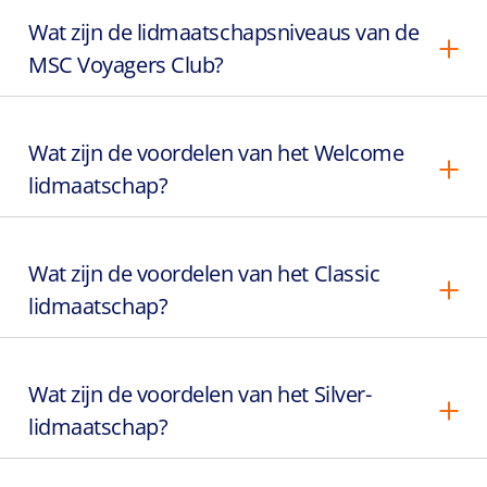
Wat zijn de lidmaatschapsniveaus van de
MSC Voyagers Club?
Wat zijn de voordelen van het Welcome
lidmaatschap?
Wat zijn de voordelen van het Classic
lidmaatschap?
Wat zijn de voordelen van het Silver-
lidmaatschap?