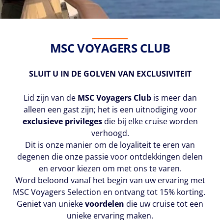
MSC VOYAGERS CLUB
SLUIT U IN DE GOLVEN VAN EXCLUSIVITEIT
Lid zijn van de
MSC Voyagers Club
is meer dan
alleen een gast zijn; het is een uitnodiging voor
exclusieve privileges
die bij elke cruise worden
verhoogd.
Dit is onze manier om de loyaliteit te eren van
degenen die onze passie voor ontdekkingen delen
en ervoor kiezen om met ons te varen.
Word beloond vanaf het begin van uw ervaring met
MSC Voyagers Selection en ontvang tot 15% korting.
Geniet van unieke
voordelen
die uw cruise tot een
unieke ervaring maken.