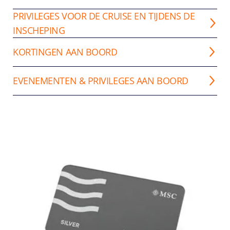
PRIVILEGES VOOR DE CRUISE EN TIJDENS DE
INSCHEPING
KORTINGEN AAN BOORD
EVENEMENTEN & PRIVILEGES AAN BOORD