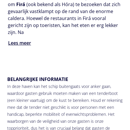
om
Firá
(ook bekend als Hóra) te bezoeken dat zich
gevaarlijk vastklampt op de rand van de enorme
caldera. Hoewel de restaurants in Firá vooral
gericht zijn op toeristen, kan het eten er erg lekker
zijn. Na
Lees meer
BELANGRIJKE INFORMATIE
In deze haven kan het schip buitengaats voor anker gaan,
waardoor gasten gebruik moeten maken van een tenderboot
(een kleiner vaartuig) om de kust te bereiken. Houd er rekening
mee dat de tender niet geschikt is voor personen met een
handicap, beperkte mobiliteit of evenwichtsproblemen. Het
waarborgen van de veiligheid van onze gasten is onze
topprioriteit, dus het is van cruciaal belang dat gasten de