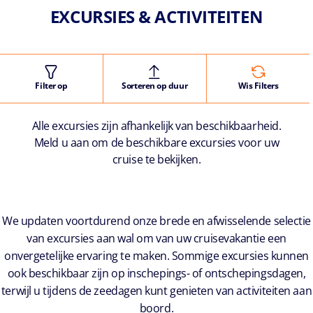
EXCURSIES & ACTIVITEITEN
Filter op
Sorteren op duur
Wis Filters
Alle excursies zijn afhankelijk van beschikbaarheid.
Meld u aan om de beschikbare excursies voor uw
cruise te bekijken.
We updaten voortdurend onze brede en afwisselende selectie
van excursies aan wal om van uw cruisevakantie een
onvergetelijke ervaring te maken. Sommige excursies kunnen
ook beschikbaar zijn op inschepings- of ontschepingsdagen,
terwijl u tijdens de zeedagen kunt genieten van activiteiten aan
boord.