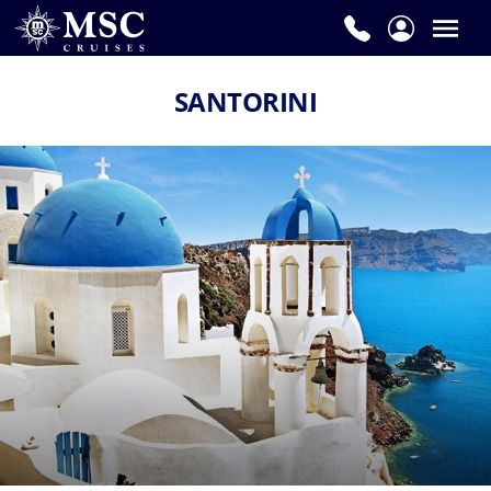
SANTORINI