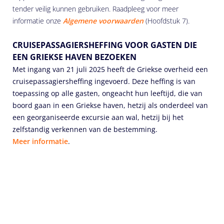
tender veilig kunnen gebruiken. Raadpleeg voor meer
informatie onze
Algemene voorwaarden
(Hoofdstuk 7).
CRUISEPASSAGIERSHEFFING VOOR GASTEN DIE
EEN GRIEKSE HAVEN BEZOEKEN
Met ingang van 21 juli 2025 heeft de Griekse overheid een
cruisepassagiersheffing ingevoerd. Deze heffing is van
toepassing op alle gasten, ongeacht hun leeftijd, die van
boord gaan in een Griekse haven, hetzij als onderdeel van
een georganiseerde excursie aan wal, hetzij bij het
zelfstandig verkennen van de bestemming.
Meer informatie
.