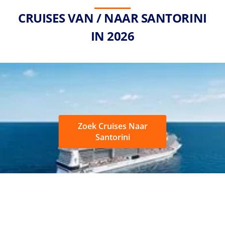
CRUISES VAN / NAAR SANTORINI
IN 2026
Zoek Cruises Naar
Santorini