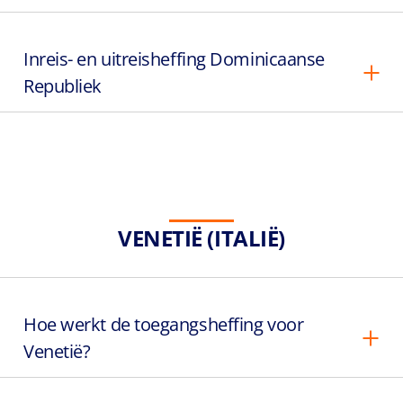
Inreis- en uitreisheffing Dominicaanse
Republiek
VENETIË (ITALIË)
Hoe werkt de toegangsheffing voor
Venetië?