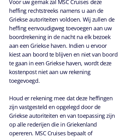
Voor uw gemak zal MSC Cruises deze
heffing rechtstreeks namens u aan de
Griekse autoriteiten voldoen. Wij zullen de
heffing eenvoudigweg toevoegen aan uw
boordrekening in de nacht na elk bezoek
aan een Griekse haven. Indien u ervoor
kiest aan boord te blijven en niet van boord
te gaan in een Griekse haven, wordt deze
kostenpost niet aan uw rekening
toegevoegd.
Houd er rekening mee dat deze heffingen
zijn vastgesteld en opgelegd door de
Griekse autoriteiten en van toepassing zijn
op alle rederijen die in Griekenland
opereren. MSC Cruises bepaalt of