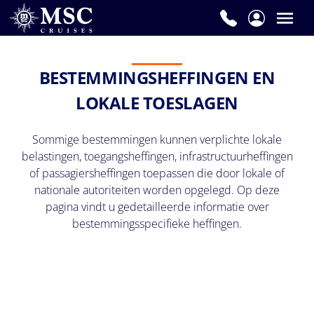
BESTEMMINGSHEFFINGEN EN
LOKALE TOESLAGEN
Sommige bestemmingen kunnen verplichte lokale
belastingen, toegangsheffingen, infrastructuurheffingen
of passagiersheffingen toepassen die door lokale of
nationale autoriteiten worden opgelegd. Op deze
pagina vindt u gedetailleerde informatie over
bestemmingsspecifieke heffingen.