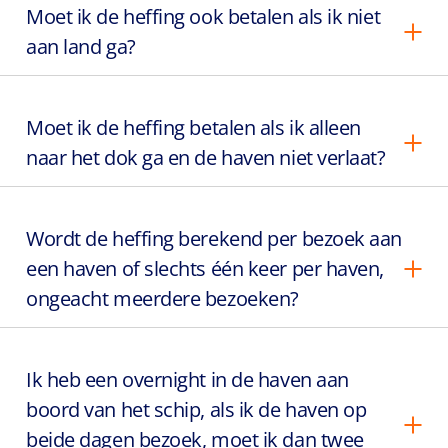
Moet ik de heffing ook betalen als ik niet
aan land ga?
Moet ik de heffing betalen als ik alleen
naar het dok ga en de haven niet verlaat?
Wordt de heffing berekend per bezoek aan
een haven of slechts één keer per haven,
ongeacht meerdere bezoeken?
Ik heb een overnight in de haven aan
boord van het schip, als ik de haven op
beide dagen bezoek, moet ik dan twee