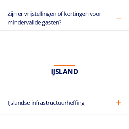
Zijn er vrijstellingen of kortingen voor
mindervalide gasten?
IJSLAND
IJslandse infrastructuurheffing