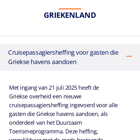
GRIEKENLAND
Cruisepassagiersheffing voor gasten die
Griekse havens aandoen
Met ingang van 21 juli 2025 heeft de
Griekse overheid een nieuwe
cruisepassagiersheffing ingevoerd voor alle
gasten die Griekse havens aandoen, als
onderdeel van het Duurzaam
Toerismeprogramma. Deze heffing,