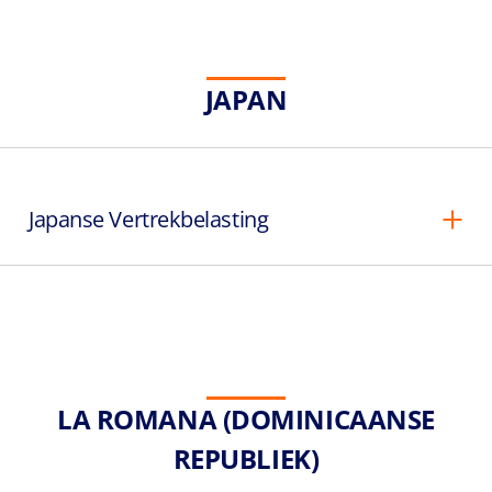
JAPAN
Japanse Vertrekbelasting
LA ROMANA (DOMINICAANSE
REPUBLIEK)