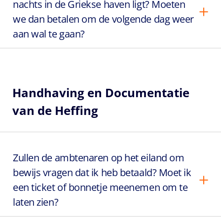
nachts in de Griekse haven ligt? Moeten
we dan betalen om de volgende dag weer
aan wal te gaan?
Handhaving en Documentatie
van de Heffing
Zullen de ambtenaren op het eiland om
bewijs vragen dat ik heb betaald? Moet ik
een ticket of bonnetje meenemen om te
laten zien?