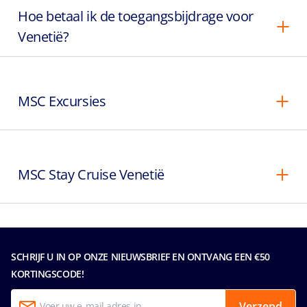
Hoe betaal ik de toegangsbijdrage voor
Venetië?
MSC Excursies
MSC Stay Cruise Venetië
SCHRIJF U IN OP ONZE NIEUWSBRIEF EN ONTVANG EEN €50
KORTINGSCODE!
Verzend