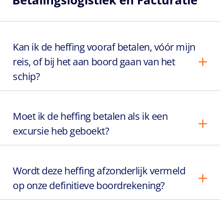
Kan ik de heffing vooraf betalen, vóór mijn
reis, of bij het aan boord gaan van het
schip?
Moet ik de heffing betalen als ik een
excursie heb geboekt?
Wordt deze heffing afzonderlijk vermeld
op onze definitieve boordrekening?