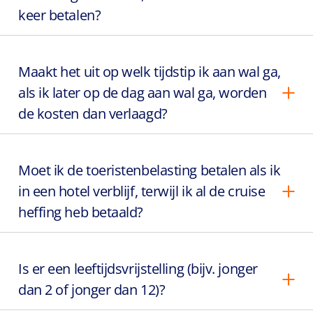
keer betalen?
Maakt het uit op welk tijdstip ik aan wal ga,
als ik later op de dag aan wal ga, worden
de kosten dan verlaagd?
Moet ik de toeristenbelasting betalen als ik
in een hotel verblijf, terwijl ik al de cruise
heffing heb betaald?
Is er een leeftijdsvrijstelling (bijv. jonger
dan 2 of jonger dan 12)?