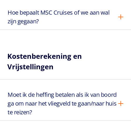
Hoe bepaalt MSC Cruises of we aan wal
zijn gegaan?
Kostenberekening en
Vrijstellingen
Moet ik de heffing betalen als ik van boord
ga om naar het vliegveld te gaan/naar huis
te reizen?