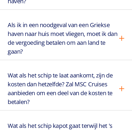
haven?
Als ik in een noodgeval van een Griekse
haven naar huis moet vliegen, moet ik dan
de vergoeding betalen om aan land te
gaan?
Wat als het schip te laat aankomt, zijn de
kosten dan hetzelfde? Zal MSC Cruises
aanbieden om een deel van de kosten te
betalen?
Wat als het schip kapot gaat terwijl het 's