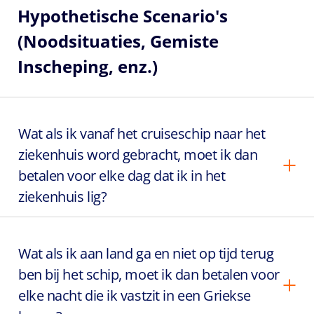
Hypothetische Scenario's
(Noodsituaties, Gemiste
Inscheping, enz.)
Wat als ik vanaf het cruiseschip naar het
ziekenhuis word gebracht, moet ik dan
betalen voor elke dag dat ik in het
ziekenhuis lig?
Wat als ik aan land ga en niet op tijd terug
ben bij het schip, moet ik dan betalen voor
elke nacht die ik vastzit in een Griekse