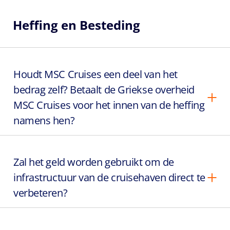
Heffing en Besteding
Houdt MSC Cruises een deel van het
bedrag zelf? Betaalt de Griekse overheid
MSC Cruises voor het innen van de heffing
namens hen?
Zal het geld worden gebruikt om de
infrastructuur van de cruisehaven direct te
verbeteren?