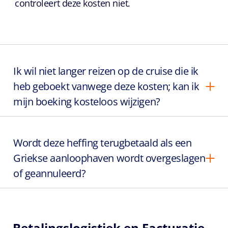
controleert deze kosten niet.
Ik wil niet langer reizen op de cruise die ik
heb geboekt vanwege deze kosten; kan ik
mijn boeking kosteloos wijzigen?
Wordt deze heffing terugbetaald als een
Griekse aanloophaven wordt overgeslagen
of geannuleerd?
Betalingslogistiek en Facturatie