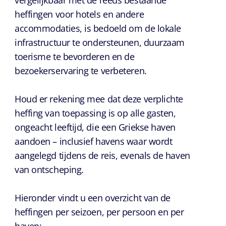
vergelijkbaar met de reeds bestaande
heffingen voor hotels en andere
accommodaties, is bedoeld om de lokale
infrastructuur te ondersteunen, duurzaam
toerisme te bevorderen en de
bezoekerservaring te verbeteren.
Houd er rekening mee dat deze verplichte
heffing van toepassing is op alle gasten,
ongeacht leeftijd, die een Griekse haven
aandoen – inclusief havens waar wordt
aangelegd tijdens de reis, evenals de haven
van ontscheping.
Hieronder vindt u een overzicht van de
heffingen per seizoen, per persoon en per