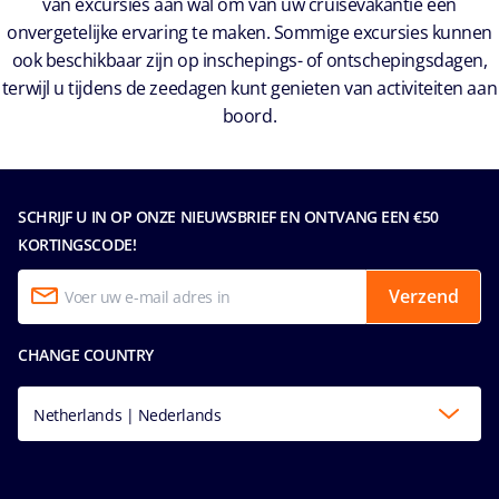
van excursies aan wal om van uw cruisevakantie een
onvergetelijke ervaring te maken. Sommige excursies kunnen
ook beschikbaar zijn op inschepings- of ontschepingsdagen,
terwijl u tijdens de zeedagen kunt genieten van activiteiten aan
boord.
SCHRIJF U IN OP ONZE NIEUWSBRIEF EN ONTVANG EEN €50
KORTINGSCODE!
Verzend
CHANGE COUNTRY
Netherlands | Nederlands