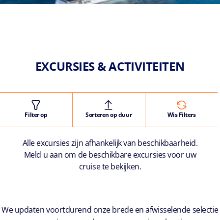
EXCURSIES & ACTIVITEITEN
Filter op
Sorteren op duur
Wis Filters
Alle excursies zijn afhankelijk van beschikbaarheid.
Meld u aan om de beschikbare excursies voor uw
cruise te bekijken.
We updaten voortdurend onze brede en afwisselende selectie