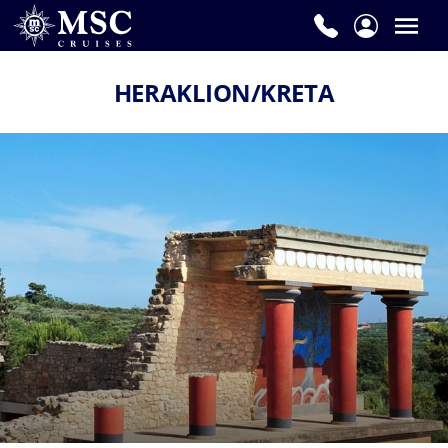
HERAKLION/KRETA