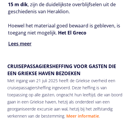
15 m dik
, zijn de duidelijkste overblijfselen uit de
geschiedenis van Heraklion.
Hoewel het materiaal goed bewaard is gebleven, is
toegang niet mogelijk.
Het El Greco
Lees meer
CRUISEPASSAGIERSHEFFING VOOR GASTEN DIE
EEN GRIEKSE HAVEN BEZOEKEN
Met ingang van 21 juli 2025 heeft de Griekse overheid een
cruisepassagiersheffing ingevoerd. Deze heffing is van
toepassing op alle gasten, ongeacht hun leeftijd, die van boord
gaan in een Griekse haven, hetzij als onderdeel van een
georganiseerde excursie aan wal, hetzij bij het zelfstandig
verkennen van de bestemming.
Meer informatie
.