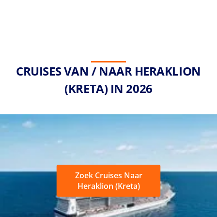
CRUISES VAN / NAAR HERAKLION
(KRETA) IN 2026
Zoek Cruises Naar
Heraklion (Kreta)