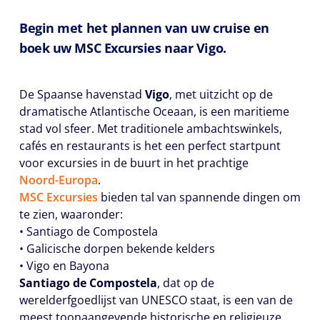
Begin met het plannen van uw cruise en
boek uw MSC Excursies naar Vigo.
De Spaanse havenstad
Vigo
, met uitzicht op de
dramatische Atlantische Oceaan, is een maritieme
stad vol sfeer. Met traditionele ambachtswinkels,
cafés en restaurants is het een perfect startpunt
voor excursies in de buurt in het prachtige
Noord-Europa
.
MSC Excursies
bieden tal van spannende dingen om
te zien, waaronder:
• Santiago de Compostela
• Galicische dorpen bekende kelders
• Vigo en Bayona
Santiago de Compostela
, dat op de
werelderfgoedlijst van UNESCO staat, is een van de
meest toonaangevende historische en religieuze