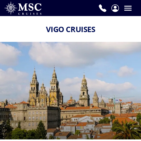
VIGO CRUISES