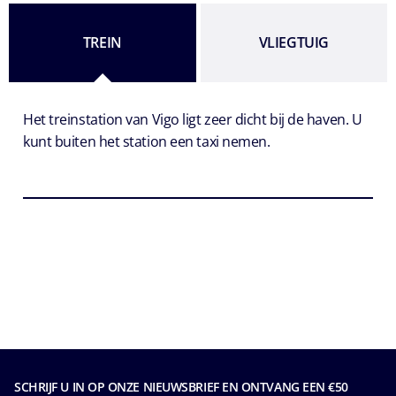
TREIN
VLIEGTUIG
Het treinstation van Vigo ligt zeer dicht bij de haven. U
kunt buiten het station een taxi nemen.
SCHRIJF U IN OP ONZE NIEUWSBRIEF EN ONTVANG EEN €50