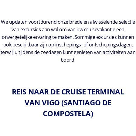
We updaten voortdurend onze brede en afwisselende selectie
van excursies aan wal om van uw cruisevakantie een
onvergetelijke ervaring te maken. Sommige excursies kunnen
ook beschikbaar zijn op inschepings- of ontschepingsdagen,
terwijl u tijdens de zeedagen kunt genieten van activiteiten aan
boord.
REIS NAAR DE CRUISE TERMINAL
VAN VIGO (SANTIAGO DE
COMPOSTELA)