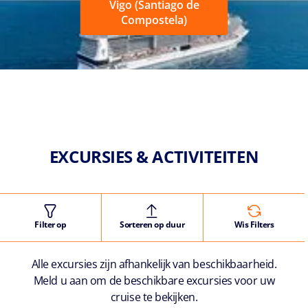
Vigo (Santiago de
Compostela)
EXCURSIES & ACTIVITEITEN
Filter op
Sorteren op duur
Wis Filters
Alle excursies zijn afhankelijk van beschikbaarheid.
Meld u aan om de beschikbare excursies voor uw
cruise te bekijken.