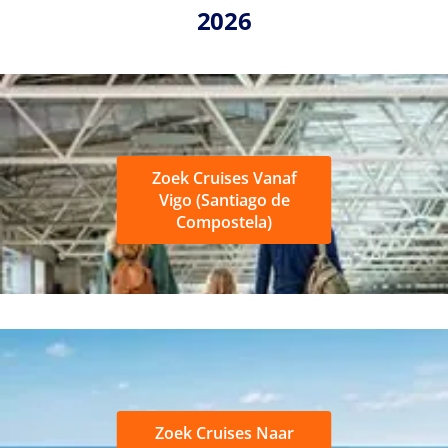
2026
Zoek Cruises Vanaf
Vigo (Santiago de
Compostela)
Zoek Cruises Naar