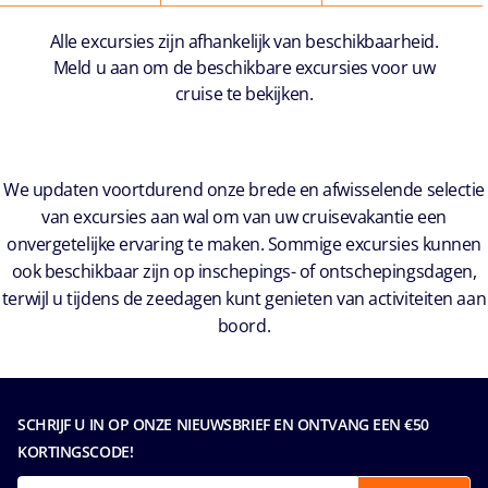
Alle excursies zijn afhankelijk van beschikbaarheid.
Meld u aan om de beschikbare excursies voor uw
cruise te bekijken.
We updaten voortdurend onze brede en afwisselende selectie
van excursies aan wal om van uw cruisevakantie een
onvergetelijke ervaring te maken. Sommige excursies kunnen
ook beschikbaar zijn op inschepings- of ontschepingsdagen,
terwijl u tijdens de zeedagen kunt genieten van activiteiten aan
boord.
SCHRIJF U IN OP ONZE NIEUWSBRIEF EN ONTVANG EEN €50
KORTINGSCODE!