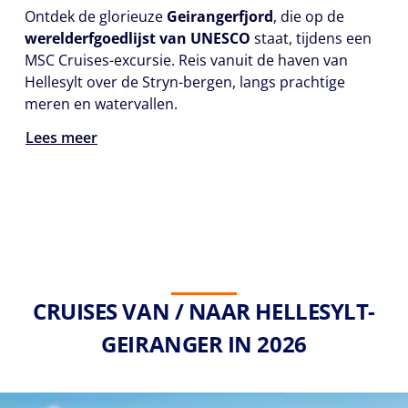
Ontdek de glorieuze
Geirangerfjord
, die op de
werelderfgoedlijst van UNESCO
staat, tijdens een
MSC Cruises-excursie. Reis vanuit de haven van
Hellesylt over de Stryn-bergen, langs prachtige
meren en watervallen.
Lees meer
CRUISES VAN / NAAR HELLESYLT-
GEIRANGER IN 2026