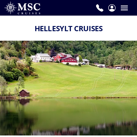
HELLESYLT CRUISES