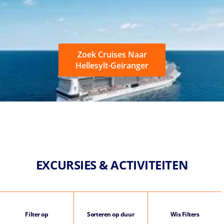
Zoek Cruises Naar
Hellesylt-Geiranger
EXCURSIES & ACTIVITEITEN
Filter op
Sorteren op duur
Wis Filters