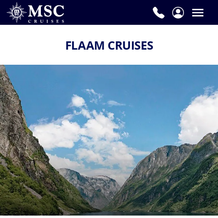
FLAAM CRUISES