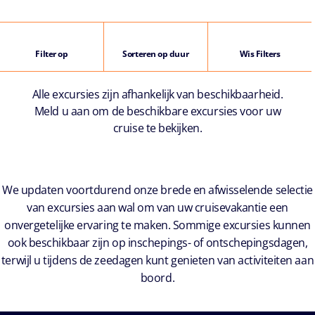
Filter op
Sorteren op duur
Wis Filters
Alle excursies zijn afhankelijk van beschikbaarheid.
Meld u aan om de beschikbare excursies voor uw
cruise te bekijken.
We updaten voortdurend onze brede en afwisselende selectie
van excursies aan wal om van uw cruisevakantie een
onvergetelijke ervaring te maken. Sommige excursies kunnen
ook beschikbaar zijn op inschepings- of ontschepingsdagen,
terwijl u tijdens de zeedagen kunt genieten van activiteiten aan
boord.