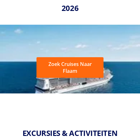
2026
Zoek Cruises Naar
Flaam
EXCURSIES & ACTIVITEITEN