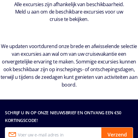
Alle excursies zijn afhankelijk van beschikbaarheid.
Meld u aan om de beschikbare excursies voor uw
cruise te bekijken.
We updaten voortdurend onze brede en afwisselende selectie
van excursies aan wal om van uw cruisevakantie een
onvergetelijke ervaring te maken. Sommige excursies kunnen
ook beschikbaar zijn op inschepings- of ontschepingsdagen,
terwijl u tijdens de zeedagen kunt genieten van activiteiten aan
boord.
SCHRIJF U IN OP ONZE NIEUWSBRIEF EN ONTVANG EEN €50
KORTINGSCODE!
Verzend