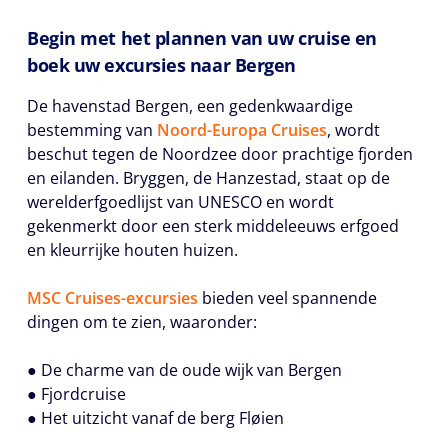
Begin met het plannen van uw cruise en
boek uw excursies naar Bergen
De havenstad Bergen, een gedenkwaardige
bestemming van
Noord-Europa Cruises
, wordt
beschut tegen de Noordzee door prachtige fjorden
en eilanden. Bryggen, de Hanzestad, staat op de
werelderfgoedlijst van UNESCO en wordt
gekenmerkt door een sterk middeleeuws erfgoed
en kleurrijke houten huizen.
MSC Cruises-excursies
bieden veel spannende
dingen om te zien, waaronder:
● De charme van de oude wijk van Bergen
● Fjordcruise
● Het uitzicht vanaf de berg Fløien