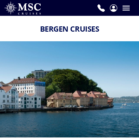
BERGEN CRUISES