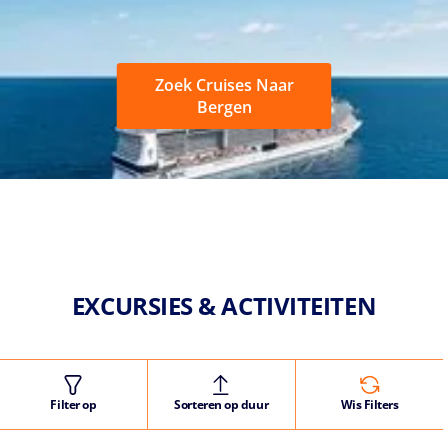
Zoek Cruises Naar
Bergen
EXCURSIES & ACTIVITEITEN
Filter op
Sorteren op duur
Wis Filters