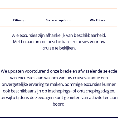
Filter op
Sorteren op duur
Wis Filters
Alle excursies zijn afhankelijk van beschikbaarheid.
Meld u aan om de beschikbare excursies voor uw
cruise te bekijken.
We updaten voortdurend onze brede en afwisselende selectie
van excursies aan wal om van uw cruisevakantie een
onvergetelijke ervaring te maken. Sommige excursies kunnen
ook beschikbaar zijn op inschepings- of ontschepingsdagen,
terwijl u tijdens de zeedagen kunt genieten van activiteiten aan
boord.