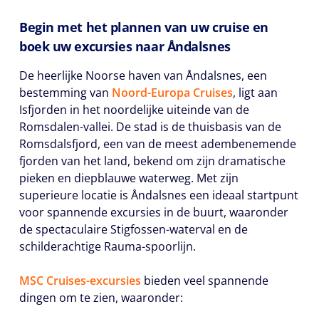
Begin met het plannen van uw cruise en
boek uw excursies naar Åndalsnes
De heerlijke Noorse haven van Åndalsnes, een
bestemming van
Noord-Europa Cruises
, ligt aan
Isfjorden in het noordelijke uiteinde van de
Romsdalen-vallei. De stad is de thuisbasis van de
Romsdalsfjord, een van de meest adembenemende
fjorden van het land, bekend om zijn dramatische
pieken en diepblauwe waterweg. Met zijn
superieure locatie is Åndalsnes een ideaal startpunt
voor spannende excursies in de buurt, waaronder
de spectaculaire Stigfossen-waterval en de
schilderachtige Rauma-spoorlijn.
MSC Cruises-excursies
bieden veel spannende
dingen om te zien, waaronder: