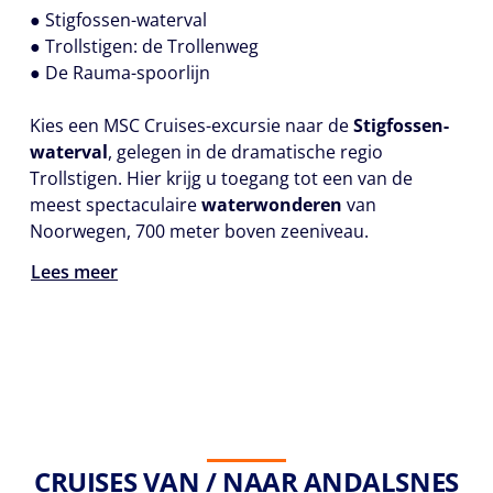
● Stigfossen-waterval
● Trollstigen: de Trollenweg
● De Rauma-spoorlijn
Kies een MSC Cruises-excursie naar de
Stigfossen-
waterval
, gelegen in de dramatische regio
Trollstigen. Hier krijg u toegang tot een van de
meest spectaculaire
waterwonderen
van
Noorwegen, 700 meter boven zeeniveau.
Lees meer
CRUISES VAN / NAAR ANDALSNES