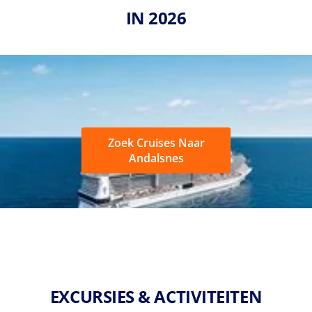
IN 2026
Zoek Cruises Naar
Andalsnes
EXCURSIES & ACTIVITEITEN