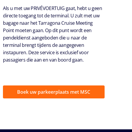
Als u met uw PRIVÉVOERTUIG gaat, hebt u geen
directe toegang tot de terminal. U zult met uw
bagage naar het Tarragona Cruise Meeting
Point moeten gaan. Op dit punt wordt een
pendeldienst aangeboden die u naar de
terminal brengt tijdens de aangegeven
instapuren. Deze service is exclusief voor
passagiers die aan en van boord gaan.
Boek uw parkeerplaats met MSC