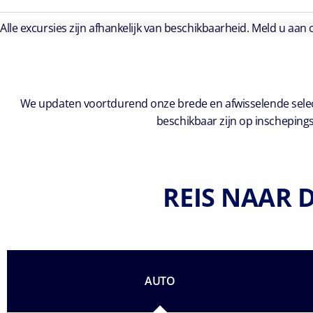
Alle excursies zijn afhankelijk van beschikbaarheid. Meld u aan
We updaten voortdurend onze brede en afwisselende select
beschikbaar zijn op inschepings
REIS NAAR 
AUTO