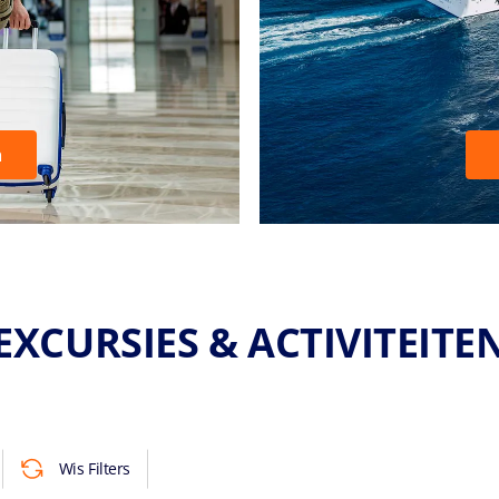
a
EXCURSIES & ACTIVITEITE
Wis Filters