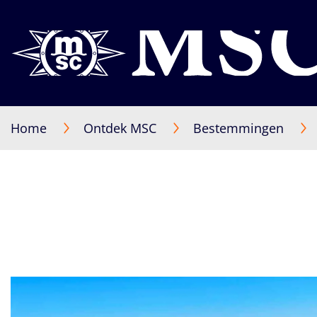
Home
Ontdek MSC
Bestemmingen