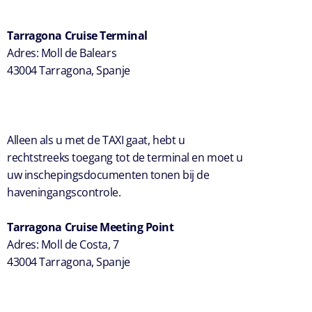
Tarragona Cruise Terminal
Adres: Moll de Balears
43004 Tarragona, Spanje
Alleen als u met de TAXI gaat, hebt u
rechtstreeks toegang tot de terminal en moet u
uw inschepingsdocumenten tonen bij de
haveningangscontrole.
Tarragona Cruise Meeting Point
Adres: Moll de Costa, 7
43004 Tarragona, Spanje