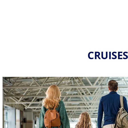
CRUISE