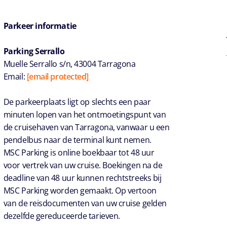
Parkeer informatie
Parking Serrallo
Muelle Serrallo s/n, 43004 Tarragona
Email:
[email protected]
De parkeerplaats ligt op slechts een paar
minuten lopen van het ontmoetingspunt van
de cruisehaven van Tarragona, vanwaar u een
pendelbus naar de terminal kunt nemen.
MSC Parking is online boekbaar tot 48 uur
voor vertrek van uw cruise. Boekingen na de
deadline van 48 uur kunnen rechtstreeks bij
MSC Parking worden gemaakt. Op vertoon
van de reisdocumenten van uw cruise gelden
dezelfde gereduceerde tarieven.