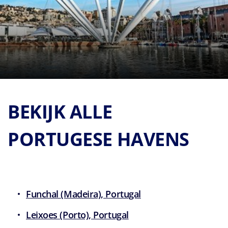
BEKIJK ALLE
PORTUGESE HAVENS
Funchal (Madeira), Portugal
Leixoes (Porto), Portugal