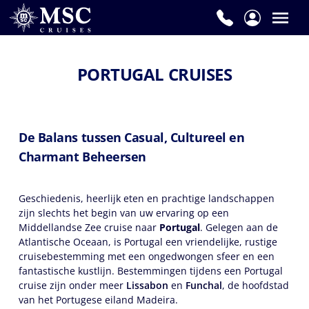
PORTUGAL CRUISES
De Balans tussen Casual, Cultureel en
Charmant Beheersen
Geschiedenis, heerlijk eten en prachtige landschappen
zijn slechts het begin van uw ervaring op een
Middellandse Zee cruise naar
Portugal
. Gelegen aan de
Atlantische Oceaan, is Portugal een vriendelijke, rustige
cruisebestemming met een ongedwongen sfeer en een
fantastische kustlijn. Bestemmingen tijdens een Portugal
cruise zijn onder meer
Lissabon
en
Funchal
, de hoofdstad
van het Portugese eiland Madeira.