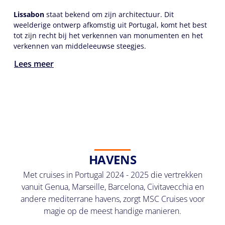
Lissabon
staat bekend om zijn architectuur. Dit
weelderige ontwerp afkomstig uit Portugal, komt het best
tot zijn recht bij het verkennen van monumenten en het
verkennen van middeleeuwse steegjes.
Lees meer
HAVENS
Met cruises in Portugal 2024 - 2025 die vertrekken
vanuit Genua, Marseille, Barcelona, Civitavecchia en
andere mediterrane havens, zorgt MSC Cruises voor
magie op de meest handige manieren.