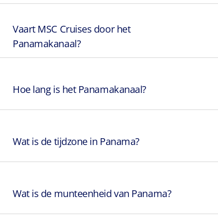
Vaart MSC Cruises door het
Panamakanaal?
Hoe lang is het Panamakanaal?
Wat is de tijdzone in Panama?
Wat is de munteenheid van Panama?