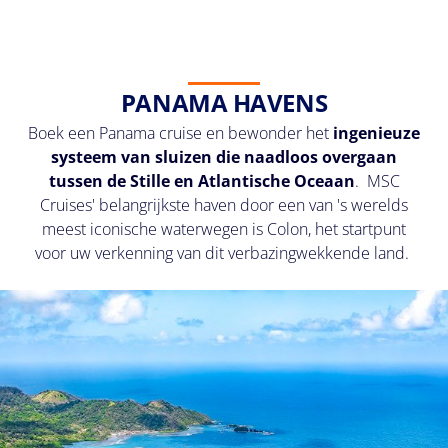
PANAMA HAVENS
Boek een Panama cruise en bewonder het
ingenieuze
systeem van sluizen die naadloos overgaan
tussen de Stille en Atlantische Oceaan
. MSC
Cruises' belangrijkste haven door een van 's werelds
meest iconische waterwegen is Colon, het startpunt
voor uw verkenning van dit verbazingwekkende land.