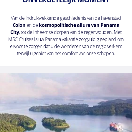
Van de indrukwekkende geschiedenis van de havenstad
Colon
en de
kosmopolitische allure van Panama
City
, tot de inheemse dorpen van de regenwouden. Met
MSC Cruises is uw Panama vakantie zorgvuldig gepland om
ervoor te zorgen dat u de wonderen van de regio verkent
terwijl u geniet van het comfort van onze schepen.