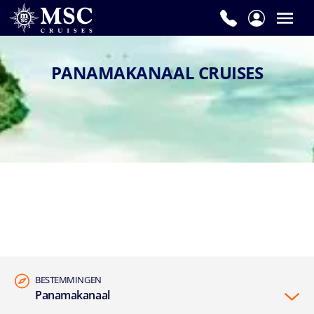
PANAMAKANAAL CRUISES
BESTEMMINGEN
Panamakanaal