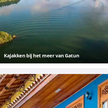
Kajakken bij het meer van Gatun