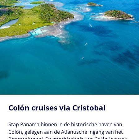
Colón cruises via Cristobal
Stap Panama binnen in de historische haven van
Colón, gelegen aan de Atlantische ingang van het