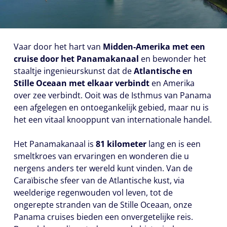
Vaar door het hart van
Midden-Amerika met een
cruise door het Panamakanaal
en bewonder het
staaltje ingenieurskunst dat de
Atlantische en
Stille Oceaan met elkaar verbindt
en Amerika
over zee verbindt. Ooit was de Isthmus van Panama
een afgelegen en ontoegankelijk gebied, maar nu is
het een vitaal knooppunt van internationale handel.
Het Panamakanaal is
81 kilometer
lang en is een
smeltkroes van ervaringen en wonderen die u
nergens anders ter wereld kunt vinden. Van de
Caraïbische sfeer van de Atlantische kust, via
weelderige regenwouden vol leven, tot de
ongerepte stranden van de Stille Oceaan, onze
Panama cruises bieden een onvergetelijke reis.