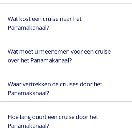
Wat kost een cruise naar het
Panamakanaal?
Wat moet u meenemen voor een cruise
over het Panamakanaal?
Waar vertrekken de cruises door het
Panamakanaal?
Hoe lang duurt een cruise door het
Panamakanaal?