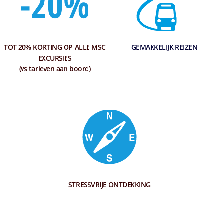
TOT 20% KORTING OP ALLE MSC
GEMAKKELIJK REIZEN
EXCURSIES
(vs tarieven aan boord)
STRESSVRIJE ONTDEKKING