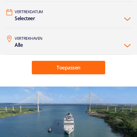
VERTREKDATUM
Selecteer
VERTREKHAVEN
Alle
Toepassen