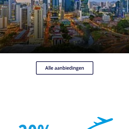
Alle aanbiedingen