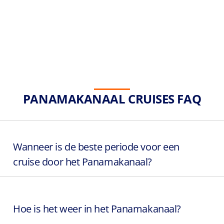
PANAMAKANAAL CRUISES FAQ
Wanneer is de beste periode voor een
cruise door het Panamakanaal?
Hoe is het weer in het Panamakanaal?