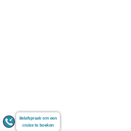
Belafspraak om een
cruise te boeken