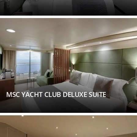
MSC YACHT CLUB DELUXE SUITE