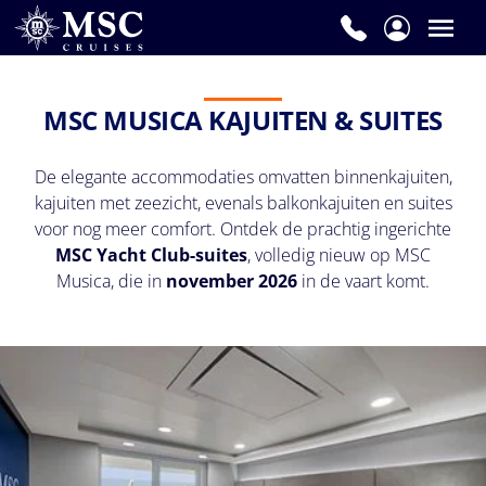
MSC MUSICA KAJUITEN & SUITES
De elegante accommodaties omvatten binnenkajuiten,
kajuiten met zeezicht, evenals balkonkajuiten
en suites
voor nog meer comfort. Ontdek de prachtig ingerichte
MSC Yacht Club-suites
, volledig nieuw op MSC
Musica, die in
november 2026
in de vaart komt.