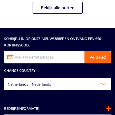
Bekijk alle hutten
SCHRIJF U IN OP ONZE NIEUWSBRIEF EN ONTVANG EEN €50
KORTINGSCODE!
Verzend
CHANGE COUNTRY
Netherlands | Nederlands
BEDRIJFSINFORMATIE