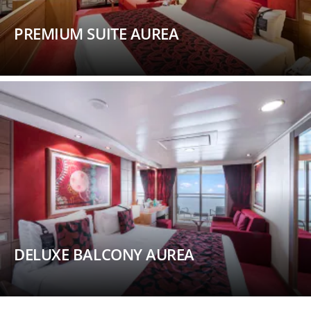
PREMIUM SUITE AUREA
DELUXE BALCONY AUREA