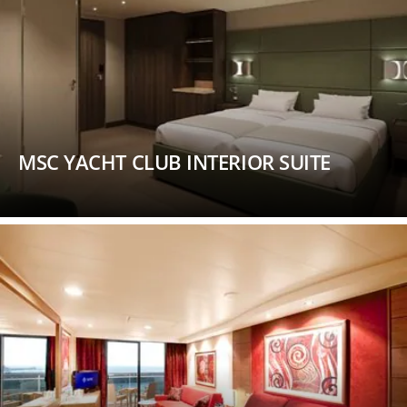
MSC YACHT CLUB INTERIOR SUITE