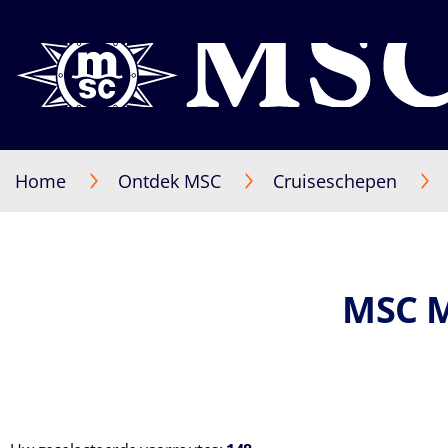
Home
Ontdek MSC
Cruiseschepen
MSC 