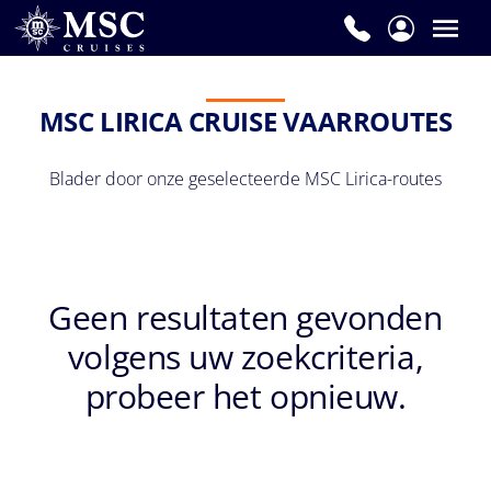
MSC LIRICA CRUISE VAARROUTES
Blader door onze geselecteerde MSC Lirica-routes
Geen resultaten gevonden
volgens uw zoekcriteria,
probeer het opnieuw.