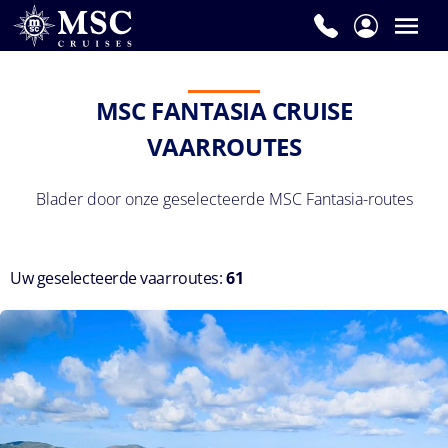
MSC FANTASIA CRUISE
VAARROUTES
Blader door onze geselecteerde MSC Fantasia-routes
Uw geselecteerde vaarroutes:
61