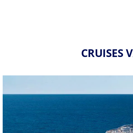
CRUISES 