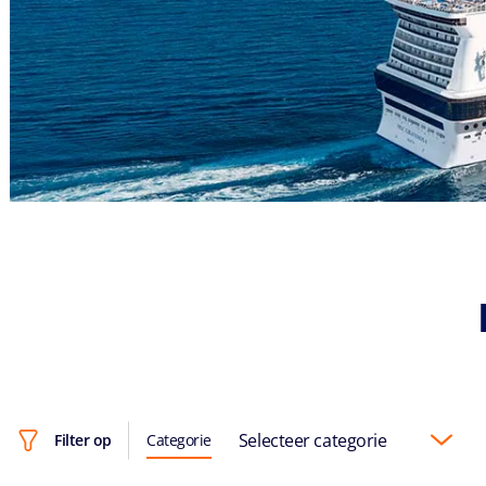
Selecteer categorie
Filter op
Categorie