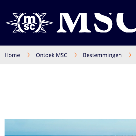
Home
Ontdek MSC
Bestemmingen