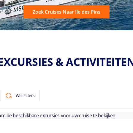
Zoek Cruises Naar Ile des Pins
EXCURSIES & ACTIVITEITE
Wis Filters
 om de beschikbare excursies voor uw cruise te bekijken.