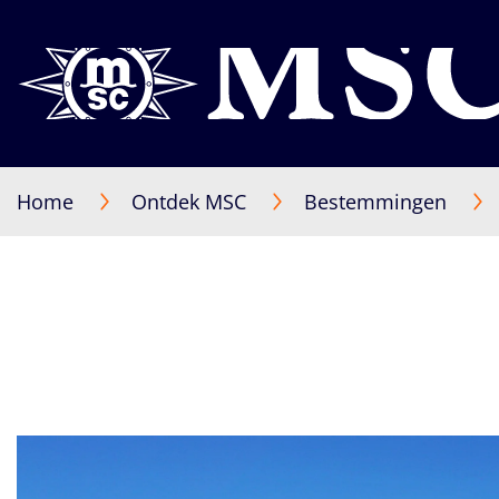
Home
Ontdek MSC
Bestemmingen