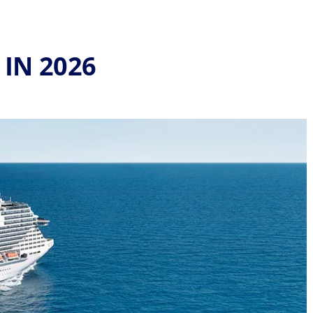
 IN 2026