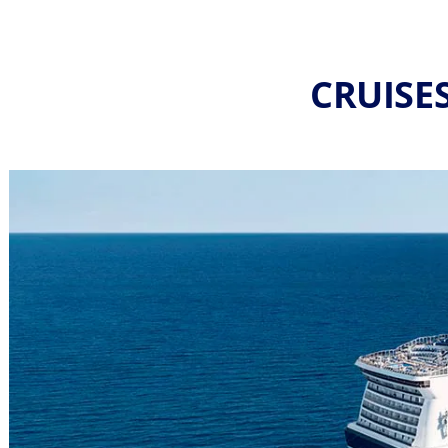
CRUISES