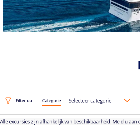
Selecteer categorie
Filter op
Categorie
Alle excursies zijn afhankelijk van beschikbaarheid. Meld u aan