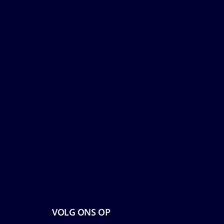
VOLG ONS OP