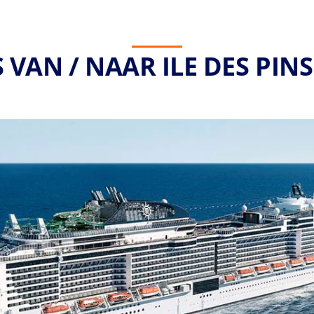
 VAN / NAAR ILE DES PINS