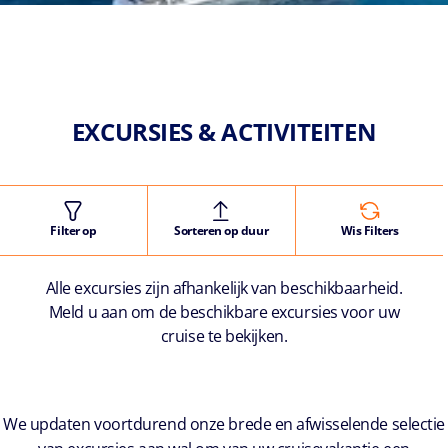
EXCURSIES & ACTIVITEITEN
Filter op
Sorteren op duur
Wis Filters
Alle excursies zijn afhankelijk van beschikbaarheid.
Meld u aan om de beschikbare excursies voor uw
cruise te bekijken.
We updaten voortdurend onze brede en afwisselende selectie