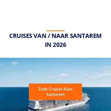
CRUISES VAN / NAAR SANTAREM
IN 2026
Zoek Cruises Naar
Santarem