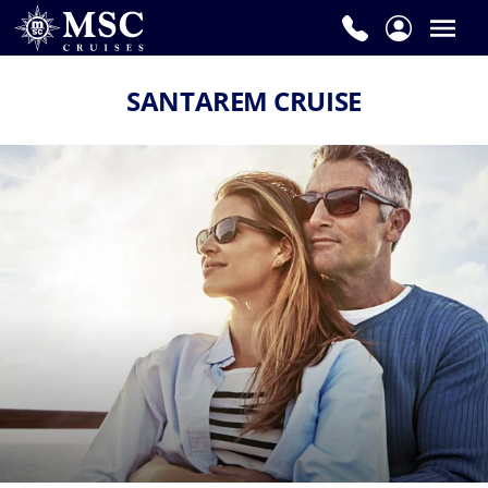
SANTAREM CRUISE