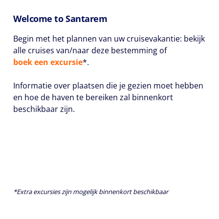
Welcome to Santarem
Begin met het plannen van uw cruisevakantie: bekijk
alle cruises van/naar deze bestemming of
boek een excursie
*.
Informatie over plaatsen die je gezien moet hebben
en hoe de haven te bereiken zal binnenkort
beschikbaar zijn.
*Extra excursies zijn mogelijk binnenkort beschikbaar