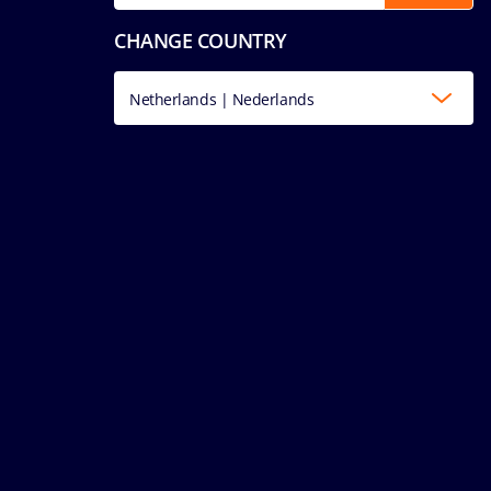
CHANGE COUNTRY
Netherlands | Nederlands