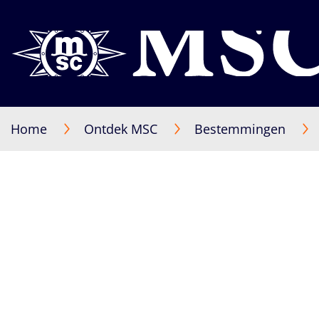
Home
Ontdek MSC
Bestemmingen