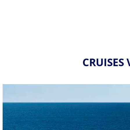
CRUISES