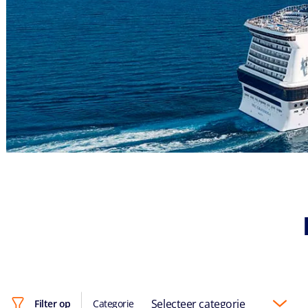
Selecteer categorie
Filter op
Categorie