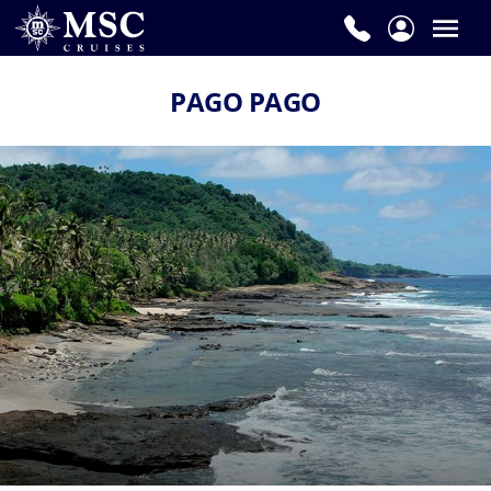
PAGO PAGO