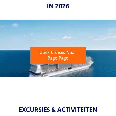
IN 2026
Zoek Cruises Naar
Pago Pago
EXCURSIES & ACTIVITEITEN