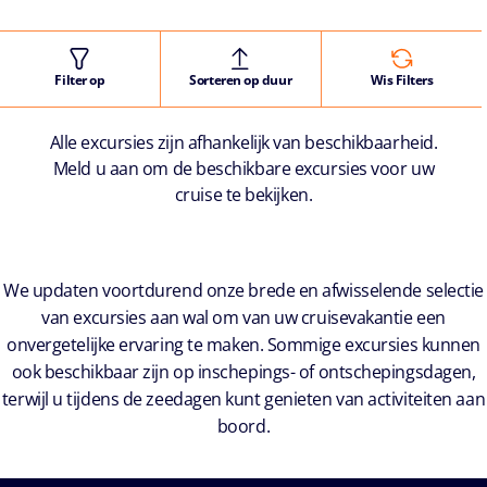
Filter op
Sorteren op duur
Wis Filters
Alle excursies zijn afhankelijk van beschikbaarheid.
Meld u aan om de beschikbare excursies voor uw
cruise te bekijken.
We updaten voortdurend onze brede en afwisselende selectie
van excursies aan wal om van uw cruisevakantie een
onvergetelijke ervaring te maken. Sommige excursies kunnen
ook beschikbaar zijn op inschepings- of ontschepingsdagen,
terwijl u tijdens de zeedagen kunt genieten van activiteiten aan
boord.