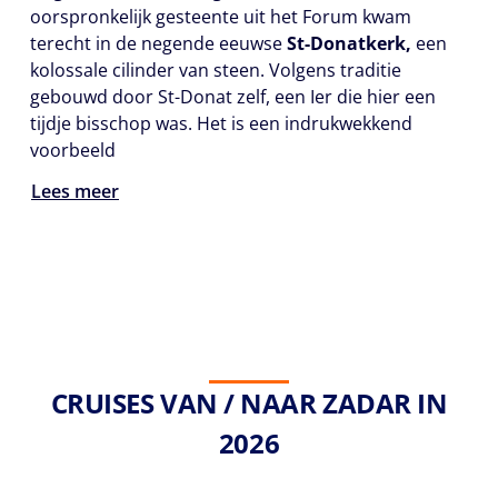
oorspronkelijk gesteente uit het Forum kwam
terecht in de negende eeuwse
St-Donatkerk,
een
kolossale cilinder van steen. Volgens traditie
gebouwd door St-Donat zelf, een Ier die hier een
tijdje bisschop was. Het is een indrukwekkend
voorbeeld
Lees meer
CRUISES VAN / NAAR ZADAR IN
2026