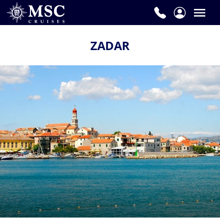
ZADAR