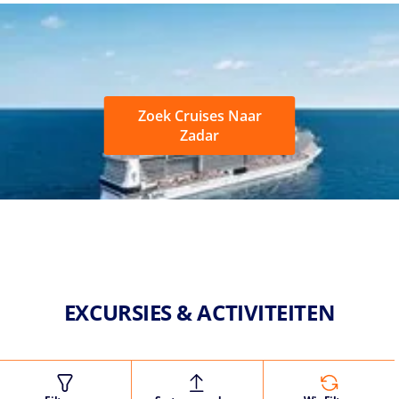
Zoek Cruises Naar
Zadar
EXCURSIES & ACTIVITEITEN