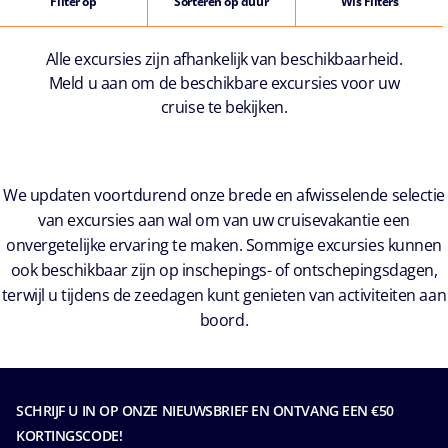
Filter op
Sorteren op duur
Wis Filters
Alle excursies zijn afhankelijk van beschikbaarheid.
Meld u aan om de beschikbare excursies voor uw
cruise te bekijken.
We updaten voortdurend onze brede en afwisselende selectie
van excursies aan wal om van uw cruisevakantie een
onvergetelijke ervaring te maken. Sommige excursies kunnen
ook beschikbaar zijn op inschepings- of ontschepingsdagen,
terwijl u tijdens de zeedagen kunt genieten van activiteiten aan
boord.
SCHRIJF U IN OP ONZE NIEUWSBRIEF EN ONTVANG EEN €50
KORTINGSCODE!