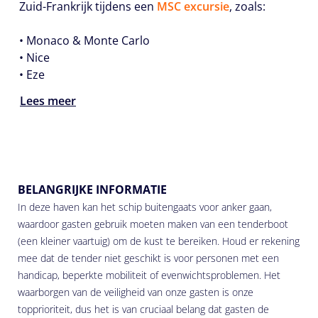
Zuid-Frankrijk tijdens een
MSC excursie
, zoals:
•
Monaco & Monte Carlo
•
Nice
•
Eze
Lees meer
BELANGRIJKE INFORMATIE
In deze haven kan het schip buitengaats voor anker gaan,
waardoor gasten gebruik moeten maken van een tenderboot
(een kleiner vaartuig) om de kust te bereiken. Houd er rekening
mee dat de tender niet geschikt is voor personen met een
handicap, beperkte mobiliteit of evenwichtsproblemen. Het
waarborgen van de veiligheid van onze gasten is onze
topprioriteit, dus het is van cruciaal belang dat gasten de