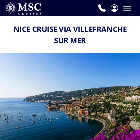
NICE CRUISE VIA VILLEFRANCHE
SUR MER