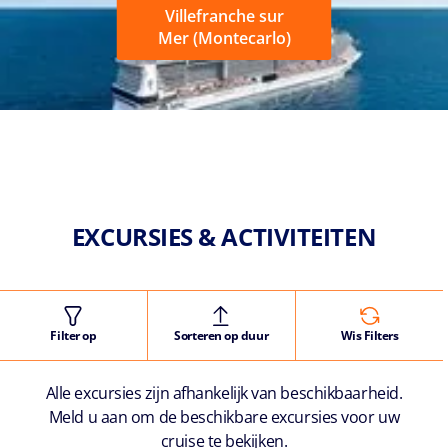
Villefranche sur
Mer (Montecarlo)
EXCURSIES & ACTIVITEITEN
Filter op
Sorteren op duur
Wis Filters
Alle excursies zijn afhankelijk van beschikbaarheid.
Meld u aan om de beschikbare excursies voor uw
cruise te bekijken.