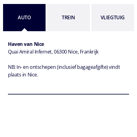
AUTO
TREIN
VLIEGTUIG
Haven van Nice
Quai Amiral Infernet, 06300 Nice, Frankrijk
NB: In- en ontschepen (inclusief bagageafgifte) vindt
plaats in Nice.