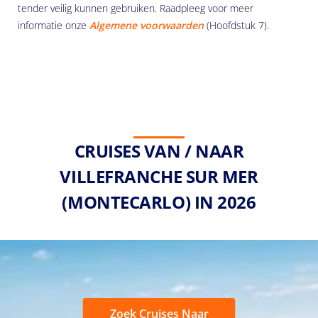
tender veilig kunnen gebruiken. Raadpleeg voor meer
informatie onze
Algemene voorwaarden
(Hoofdstuk 7).
CRUISES VAN / NAAR
VILLEFRANCHE SUR MER
(MONTECARLO) IN 2026
Zoek Cruises Naar