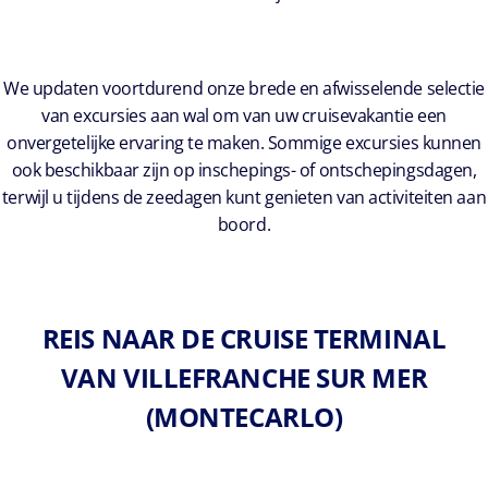
We updaten voortdurend onze brede en afwisselende selectie
van excursies aan wal om van uw cruisevakantie een
onvergetelijke ervaring te maken. Sommige excursies kunnen
ook beschikbaar zijn op inschepings- of ontschepingsdagen,
terwijl u tijdens de zeedagen kunt genieten van activiteiten aan
boord.
REIS NAAR DE CRUISE TERMINAL
VAN VILLEFRANCHE SUR MER
(MONTECARLO)