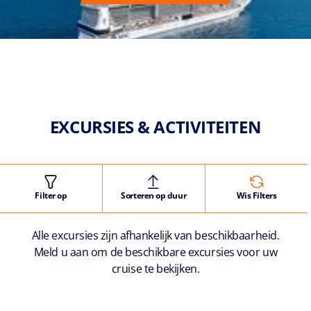
EXCURSIES & ACTIVITEITEN
Filter op
Sorteren op duur
Wis Filters
Alle excursies zijn afhankelijk van beschikbaarheid.
Meld u aan om de beschikbare excursies voor uw
cruise te bekijken.