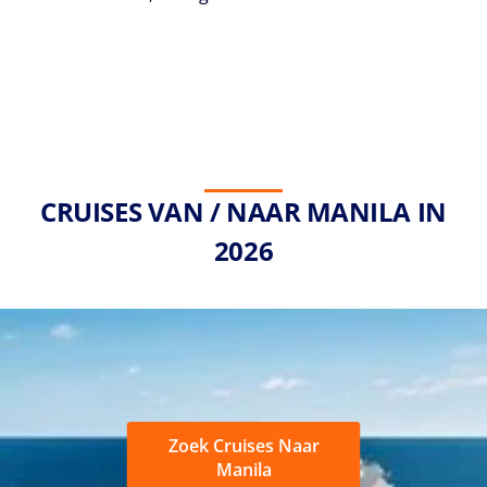
CRUISES VAN / NAAR MANILA IN
2026
Zoek Cruises Naar
Manila