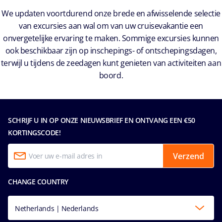
We updaten voortdurend onze brede en afwisselende selectie
van excursies aan wal om van uw cruisevakantie een
onvergetelijke ervaring te maken. Sommige excursies kunnen
ook beschikbaar zijn op inschepings- of ontschepingsdagen,
terwijl u tijdens de zeedagen kunt genieten van activiteiten aan
boord.
SCHRIJF U IN OP ONZE NIEUWSBRIEF EN ONTVANG EEN €50
KORTINGSCODE!
Verzend
CHANGE COUNTRY
Netherlands | Nederlands