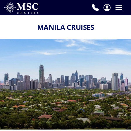
MANILA CRUISES