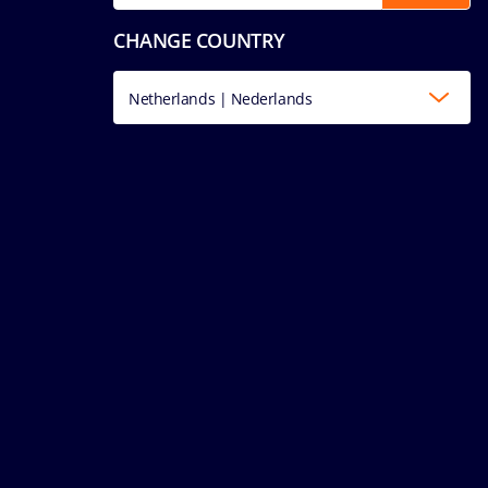
CHANGE COUNTRY
Netherlands | Nederlands