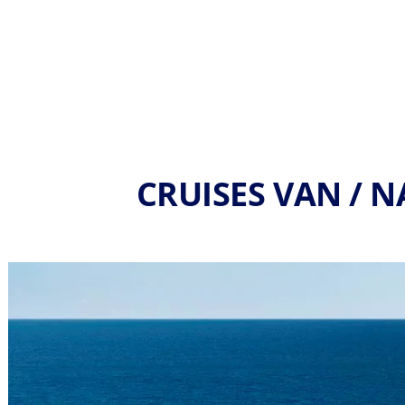
CRUISES VAN / 