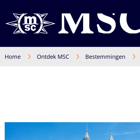
Home
Ontdek MSC
Bestemmingen