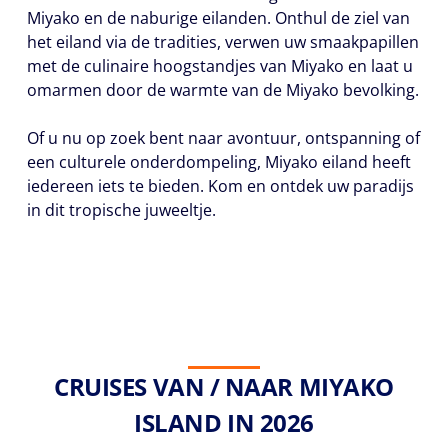
Miyako en de naburige eilanden. Onthul de ziel van
het eiland via de tradities, verwen uw smaakpapillen
met de culinaire hoogstandjes van Miyako en laat u
omarmen door de warmte van de Miyako bevolking.
Of u nu op zoek bent naar avontuur, ontspanning of
een culturele onderdompeling, Miyako eiland heeft
iedereen iets te bieden. Kom en ontdek uw paradijs
in dit tropische juweeltje.
CRUISES VAN / NAAR MIYAKO
ISLAND IN 2026