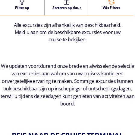
Filter op
Sorteren op duur
Wis Filters
Alle excursies zijn afhankelijk van beschikbaarheid.
Meld u aan om de beschikbare excursies voor uw
cruise te bekijken.
We updaten voortdurend onze brede en afwisselende selectie
van excursies aan wal om van uw cruisevakantie een
onvergetelijke ervaring te maken. Sommige excursies kunnen
ook beschikbaar zijn op inschepings- of ontschepingsdagen,
terwijl u tijdens de zeedagen kunt genieten van activiteiten aan
boord.