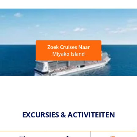
Zoek Cruises Naar
Miyako Island
EXCURSIES & ACTIVITEITEN