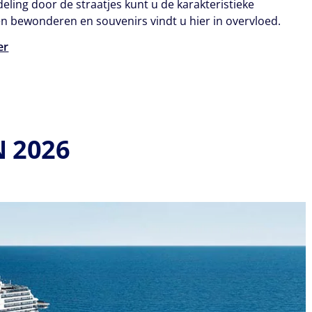
eling door de straatjes kunt u de karakteristieke
 bewonderen en souvenirs vindt u hier in overvloed.
er
N 2026