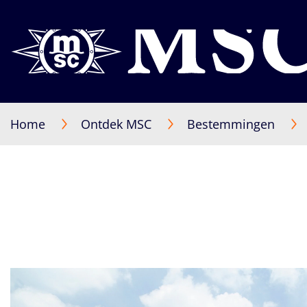
Home
Ontdek MSC
Bestemmingen