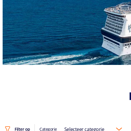
Selecteer categorie
Filter op
Categorie