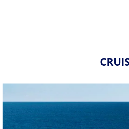
CRUIS