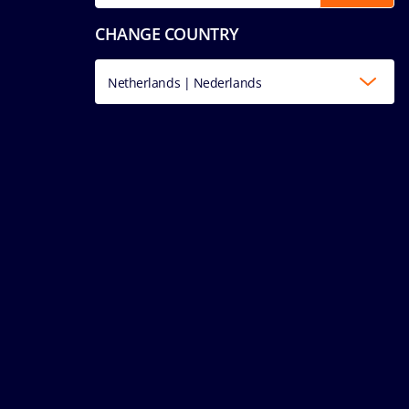
CHANGE COUNTRY
Netherlands | Nederlands