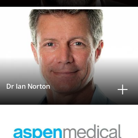
Dr Ian Norton