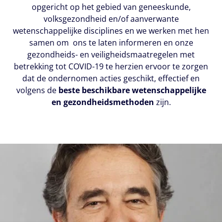
opgericht op het gebied van geneeskunde,
volksgezondheid en/of aanverwante
wetenschappelijke disciplines en we werken met hen
samen om ons te laten informeren en onze
gezondheids- en veiligheidsmaatregelen met
betrekking tot COVID-19 te herzien ervoor te zorgen
dat de ondernomen acties geschikt, effectief en
volgens de
beste beschikbare wetenschappelijke
en gezondheidsmethoden
zijn.