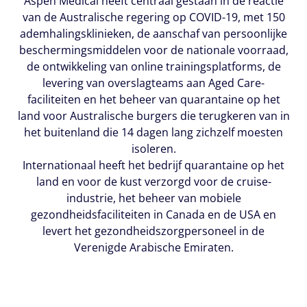
Aspen Medical heeft centraal gestaan in de reactie
van de Australische regering op COVID-19, met 150
ademhalingsklinieken, de aanschaf van persoonlijke
beschermingsmiddelen voor de nationale voorraad,
de ontwikkeling van online trainingsplatforms, de
levering van overslagteams aan Aged Care-
faciliteiten en het beheer van quarantaine op het
land voor Australische burgers die terugkeren van in
het buitenland die 14 dagen lang zichzelf moesten
isoleren.
Internationaal heeft het bedrijf quarantaine op het
land en voor de kust verzorgd voor de cruise-
industrie, het beheer van mobiele
gezondheidsfaciliteiten in Canada en de USA en
levert het gezondheidszorgpersoneel in de
Verenigde Arabische Emiraten.