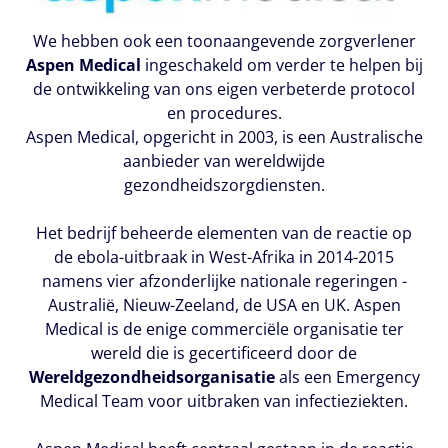
We hebben ook een toonaangevende zorgverlener
Aspen Medical
ingeschakeld om verder te helpen bij
de ontwikkeling van ons eigen verbeterde protocol
en procedures.
Aspen Medical, opgericht in 2003, is een Australische
aanbieder van wereldwijde
gezondheidszorgdiensten.
Het bedrijf beheerde elementen van de reactie op
de ebola-uitbraak in West-Afrika in 2014-2015
namens vier afzonderlijke nationale regeringen -
Australië, Nieuw-Zeeland, de USA en UK. Aspen
Medical is de enige commerciële organisatie ter
wereld die is gecertificeerd door de
Wereldgezondheidsorganisatie
als een Emergency
Medical Team voor uitbraken van infectieziekten.