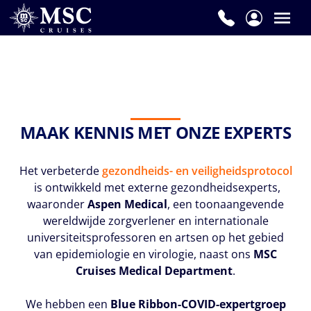
MAAK KENNIS MET ONZE EXPERTS
Het verbeterde
gezondheids- en veiligheidsprotocol
is ontwikkeld met externe gezondheidsexperts,
waaronder
Aspen Medical
, een toonaangevende
wereldwijde zorgverlener en internationale
universiteitsprofessoren en artsen op het gebied
van epidemiologie en virologie, naast ons
MSC
Cruises Medical Department
.
We hebben een
Blue Ribbon-COVID-expertgroep