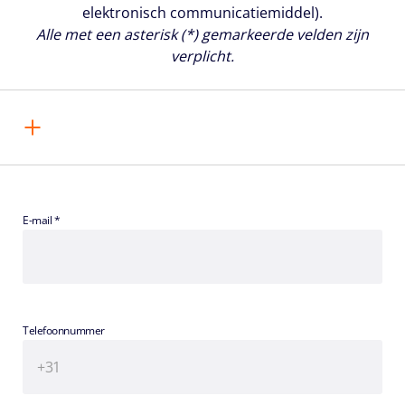
elektronisch communicatiemiddel).
Alle met een asterisk (*) gemarkeerde velden zijn
verplicht.
E-mail *
Telefoonnummer