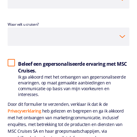
Waar wilt u cruisen?
Beleef een gepersonaliseerde ervaring met MSC
Cruises.
Ik ga akkoord met het ontvangen van gepersonaliseerde
ervaringen, op maat gemaakte aanbiedingen en
communicatie op basis van mijn voorkeuren en
interesses.
Door dit formulier te verzenden, verklaar ik dat ik de
Privacyverklaring
heb gelezen en begrepen en ga ik akkoord
met het ontvangen van marketingcommunicatie, inclusief
enquêtes, met betrekking tot de producten en diensten van
MSC Cruises SA en haar groepsmaatschappijen, via