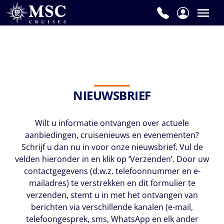
NIEUWSBRIEF
Wilt u informatie ontvangen over actuele
aanbiedingen, cruisenieuws en evenementen?
Schrijf u dan nu in voor onze nieuwsbrief. Vul de
velden hieronder in en klik op ‘Verzenden’. Door uw
contactgegevens (d.w.z. telefoonnummer en e-
mailadres) te verstrekken en dit formulier te
verzenden, stemt u in met het ontvangen van
berichten via verschillende kanalen (e-mail,
telefoongesprek, sms, WhatsApp en elk ander