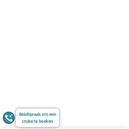
Belafspraak om een
cruise te boeken