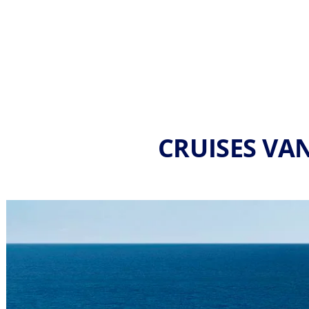
CRUISES VA