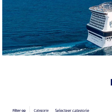
Selecteer categorie
Filter op
Categorie