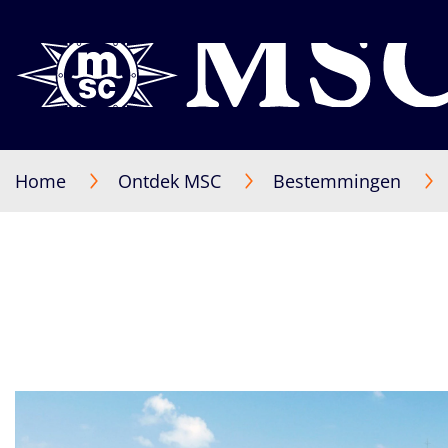
Home
Ontdek MSC
Bestemmingen