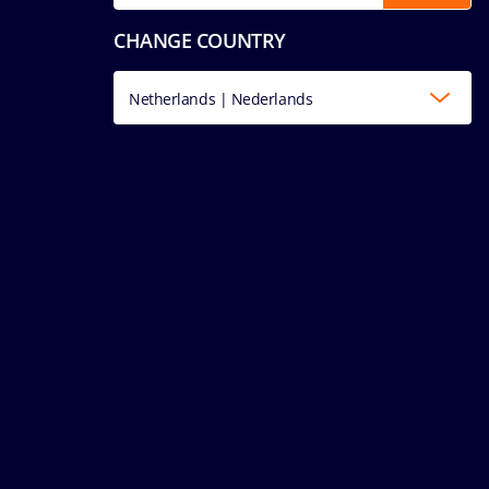
CHANGE COUNTRY
Netherlands | Nederlands