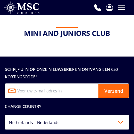
MINI AND JUNIORS CLUB
SCHRIJF U IN OP ONZE NIEUWSBRIEF EN ONTVANG EEN €50
KORTINGSCODE!
Verzend
CHANGE COUNTRY
Netherlands | Nederlands