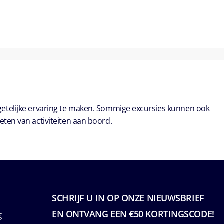
getelijke ervaring te maken. Sommige excursies kunnen ook
eten van activiteiten aan boord.
SCHRIJF U IN OP ONZE NIEUWSBRIEF
EN ONTVANG EEN €50 KORTINGSCODE!
g