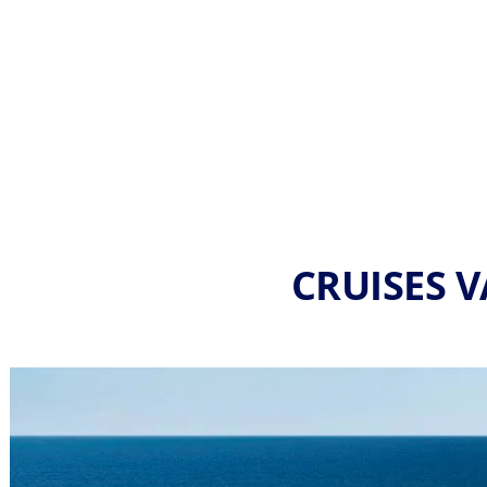
CRUISES 