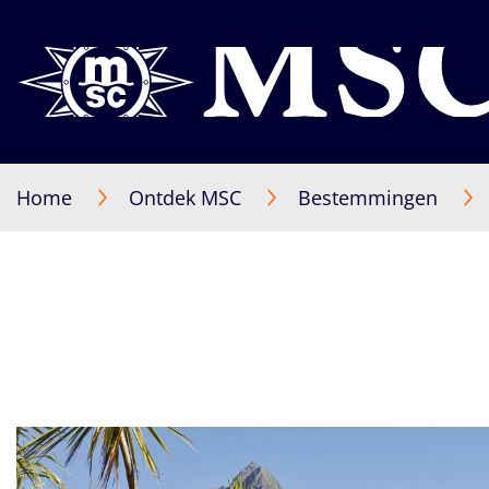
Home
Ontdek MSC
Bestemmingen